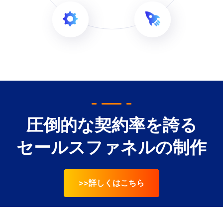
圧倒的な契約率を誇る
セールスファネルの制作
>>詳しくはこちら