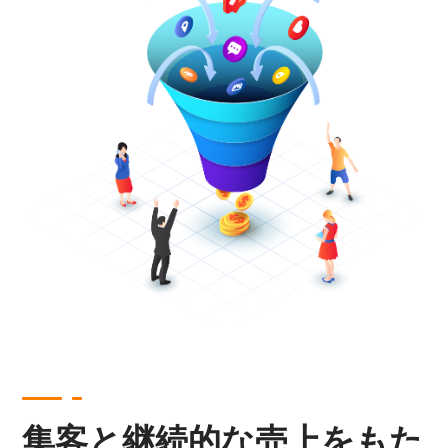
集客と継続的な売上をもた