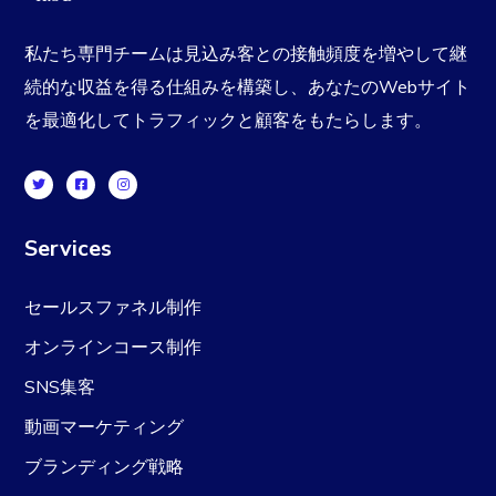
私たち専門チームは見込み客との接触頻度を増やして継
続的な収益を得る仕組みを構築し、あなたのWebサイト
を最適化してトラフィックと顧客をもたらします。
Services
セールスファネル制作
オンラインコース制作
SNS集客
動画マーケティング
ブランディング戦略