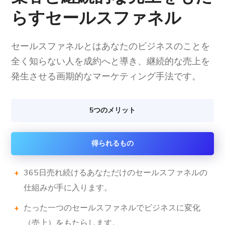
らすセールスファネル
セールスファネルとはあなたのビジネスのことを
全く知らない人を成約へと導き、継続的な売上を
発生させる画期的なマーケティング手法です。
5つのメリット
得られるもの
365日売れ続けるあなただけのセールスファネルの
仕組みが手に入ります。
たった一つのセールスファネルでビジネスに変化
（売上）をもたらします。