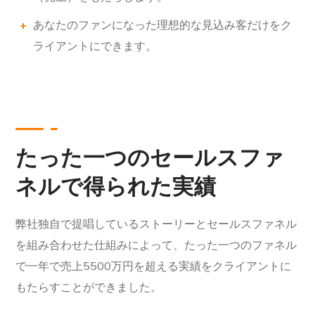
あなたのファンになった理想的な見込み客だけをク
ライアントにできます。
たった一つのセールスファ
ネルで得られた実績
弊社独自で提唱しているストーリーとセールスファネル
を組み合わせた仕組みによって、たった一つのファネル
で一年で売上5500万円を超える実績をクライアントに
もたらすことができました。