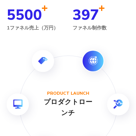
+
+
5500
397
1ファネル売上（万円）
ファネル制作数
PRODUCT LAUNCH
プロダクトロー
ンチ