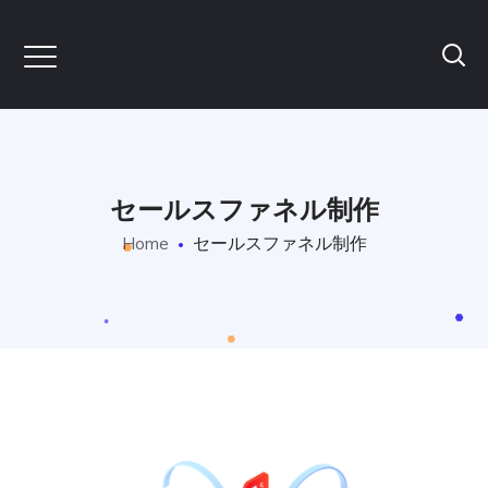
セールスファネル制作
Home
セールスファネル制作