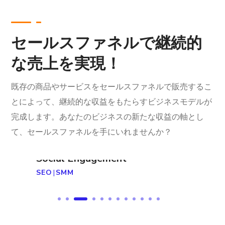
セールスファネルで継続的
な売上を実現！
既存の商品やサービスをセールスファネルで販売するこ
とによって、継続的な収益をもたらすビジネスモデルが
完成します。あなたのビジネスの新たな収益の軸とし
て、セールスファネルを手にいれませんか？
Social Engagement
SEO
|
SMM