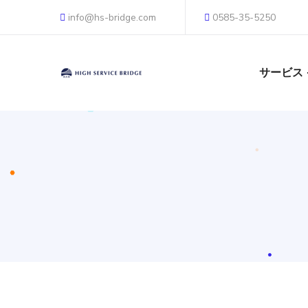
info@hs-bridge.com
0585-35-5250
サービス