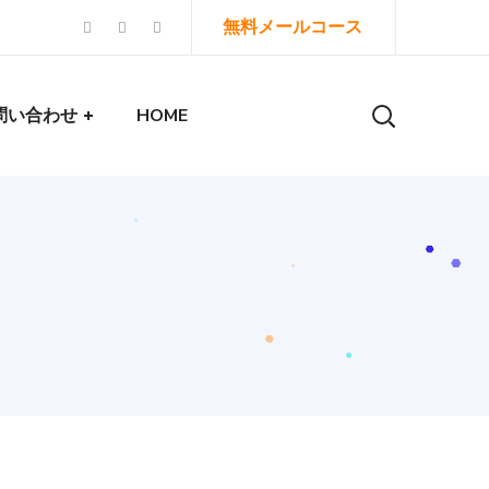
無料メールコース
問い合わせ
HOME