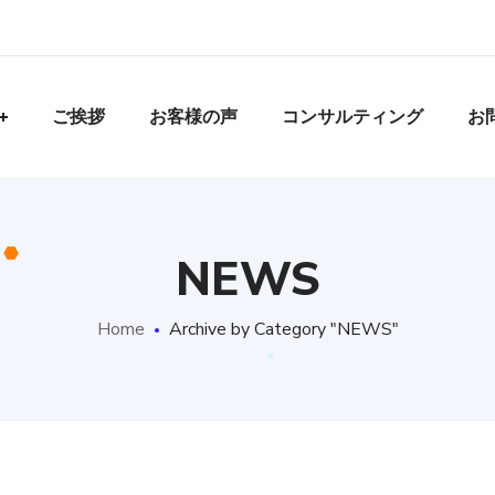
ご挨拶
お客様の声
コンサルティング
お
NEWS
Home
Archive by Category "NEWS"